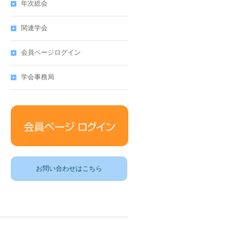
年次総会
関連学会
会員ページログイン
学会事務局
お問い合わせはこちら