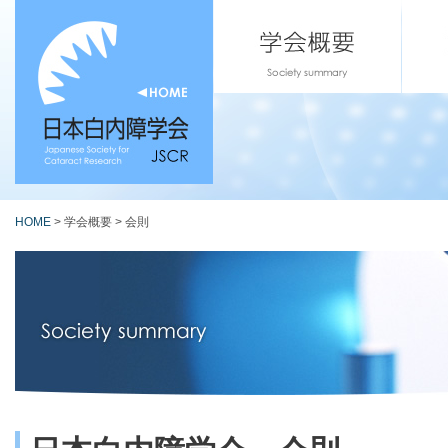
HOME
> 学会概要 > 会則