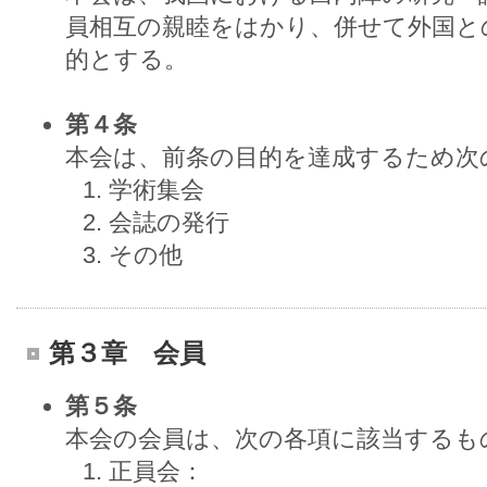
員相互の親睦をはかり、併せて外国と
的とする。
第４条
本会は、前条の目的を達成するため次
学術集会
会誌の発行
その他
第３章 会員
第５条
本会の会員は、次の各項に該当するも
正員会：