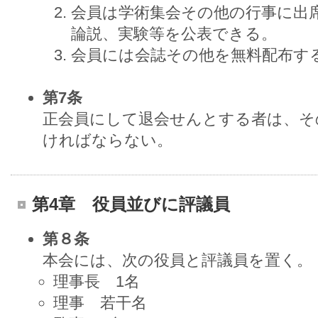
会員は学術集会その他の行事に出
論説、実験等を公表できる。
会員には会誌その他を無料配布す
第7条
正会員にして退会せんとする者は、そ
ければならない。
第4章 役員並びに評議員
第８条
本会には、次の役員と評議員を置く。
理事長 1名
理事 若干名