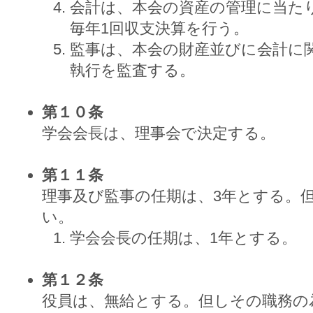
会計は、本会の資産の管理に当た
毎年1回収支決算を行う。
監事は、本会の財産並びに会計に
執行を監査する。
第１０条
学会会長は、理事会で決定する。
第１１条
理事及び監事の任期は、3年とする。
い。
学会会長の任期は、1年とする。
第１２条
役員は、無給とする。但しその職務の