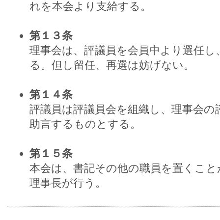
れを本会より支給する。
第１３条
理事会は、評議員を会員中より選任し
る。但し留任、再選は妨げない。
第１４条
評議員は評議員会を組織し、理事会の
助言するものとする。
第１５条
本会は、書記その他の職員を置くこと
理事長が行う。